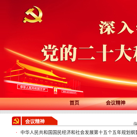
首页
会议精神
会议精神
中华人民共和国国民经济和社会发展第十五个五年规划纲
·